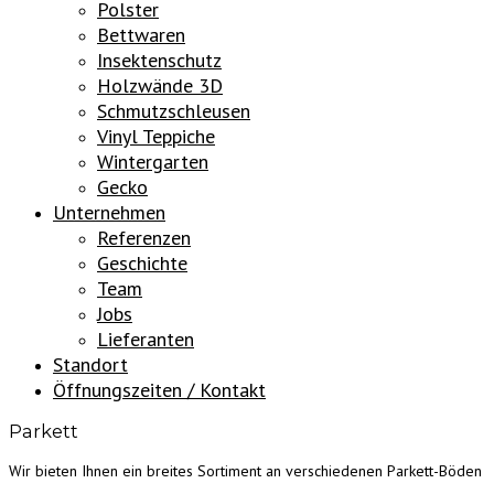
Polster
Bettwaren
Insektenschutz
Holzwände 3D
Schmutzschleusen
Vinyl Teppiche
Wintergarten
Gecko
Unternehmen
Referenzen
Geschichte
Team
Jobs
Lieferanten
Standort
Öffnungszeiten / Kontakt
Parkett
Wir bieten Ihnen ein breites Sortiment an verschiedenen Parkett-Böden