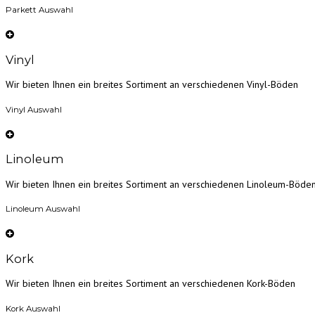
Parkett Auswahl
Vinyl
Wir bieten Ihnen ein breites Sortiment an verschiedenen Vinyl-Böden
Vinyl Auswahl
Linoleum
Wir bieten Ihnen ein breites Sortiment an verschiedenen Linoleum-Böde
Linoleum Auswahl
Kork
Wir bieten Ihnen ein breites Sortiment an verschiedenen Kork-Böden
Kork Auswahl