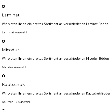
Laminat
Wir bieten Ihnen ein breites Sortiment an verschiedenen Laminat-Böden
Laminat Auswahl
Micodur
Wir bieten Ihnen ein breites Sortiment an verschiedenen Micodur-Böden
Micodur Auswahl
Kautschuk
Wir bieten Ihnen ein breites Sortiment an verschiedenen Kautschuk-Böde
Kautschuk Auswahl