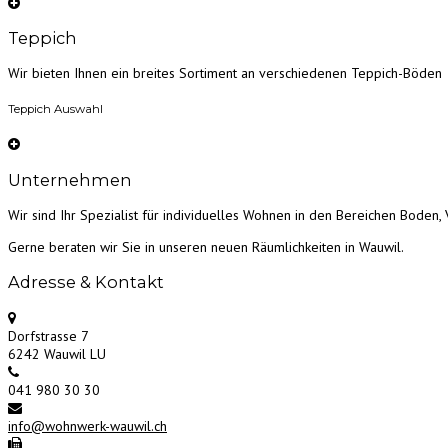
Teppich
Wir bieten Ihnen ein breites Sortiment an verschiedenen Teppich-Böden
Teppich Auswahl
Unternehmen
Wir sind Ihr Spezialist für individuelles Wohnen in den Bereichen Boden, 
Gerne beraten wir Sie in unseren neuen Räumlichkeiten in Wauwil.
Adresse & Kontakt
Dorfstrasse 7
6242 Wauwil LU
041 980 30 30
info@wohnwerk-wauwil.ch