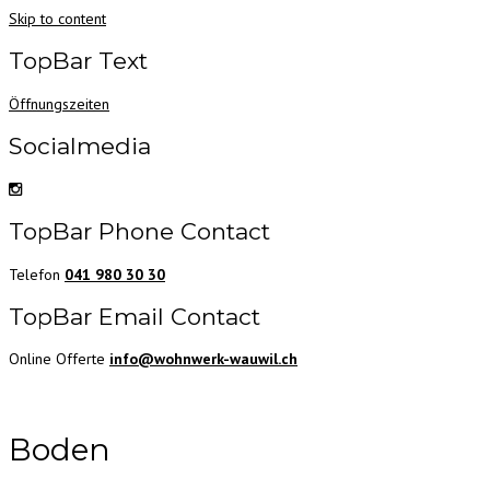
Skip to content
TopBar Text
Öffnungszeiten
Socialmedia
TopBar Phone Contact
Telefon
041 980 30 30
TopBar Email Contact
Online Offerte
info@wohnwerk-wauwil.ch
Boden