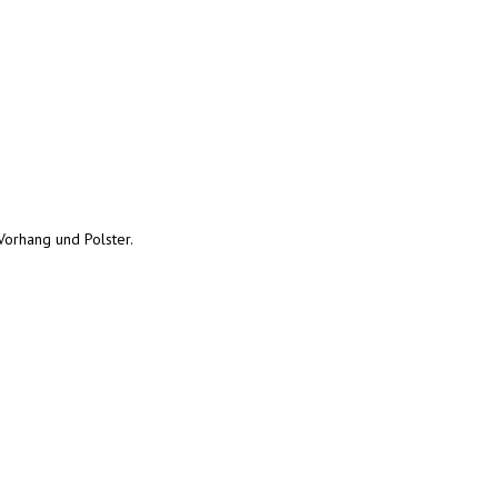
Vorhang und Polster.