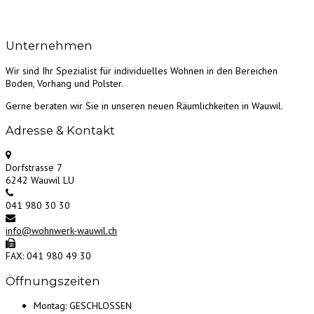
Unternehmen
Wir sind Ihr Spezialist für individuelles Wohnen in den Bereichen
Boden, Vorhang und Polster.
Gerne beraten wir Sie in unseren neuen Räumlichkeiten in Wauwil.
Adresse & Kontakt
Dorfstrasse 7
6242 Wauwil LU
041 980 30 30
info@wohnwerk-wauwil.ch
FAX: 041 980 49 30
Öffnungszeiten
Montag:
GESCHLOSSEN