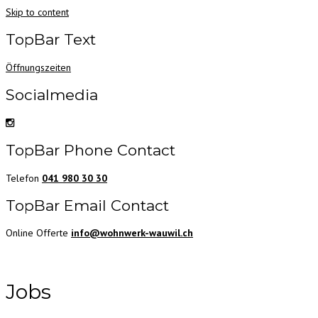
Skip to content
TopBar Text
Öffnungszeiten
Socialmedia
TopBar Phone Contact
Telefon
041 980 30 30
TopBar Email Contact
Online Offerte
info@wohnwerk-wauwil.ch
Jobs