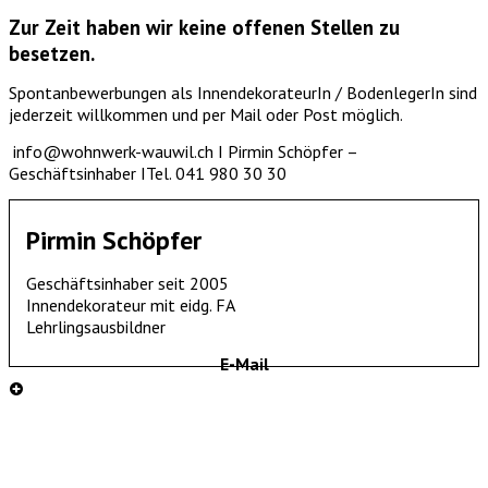
Zur Zeit haben wir keine offenen Stellen zu
besetzen.
Spontanbewerbungen als InnendekorateurIn / BodenlegerIn sind
jederzeit willkommen und per Mail oder Post möglich.
info@wohnwerk-wauwil.ch I Pirmin Schöpfer –
Geschäftsinhaber ITel. 041 980 30 30
Pirmin Schöpfer
Geschäftsinhaber seit 2005
Innendekorateur mit eidg. FA
Lehrlingsausbildner
E-Mail